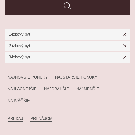
1-izbový byt
2-izbový byt
3-izbový byt
NAJNOVŠIE PONUKY
NAJSTARŠIE PONUKY
NAJLACNEJŠIE
NAJDRAHŠIE
NAJMENŠIE
NAJVÄČŠIE
PREDAJ
PRENÁJOM