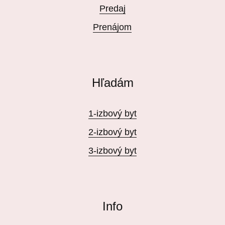
Predaj
Prenájom
Hľadám
1-izbový byt
2-izbový byt
3-izbový byt
Info