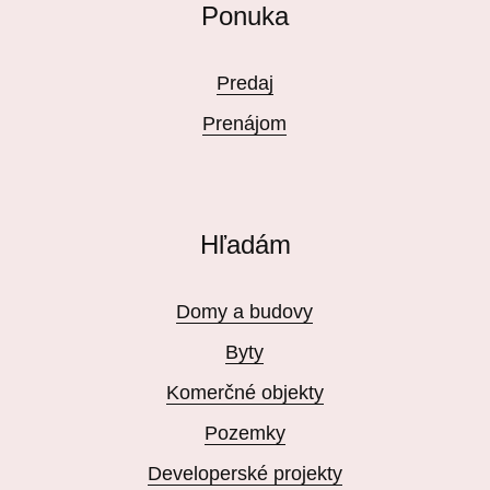
Ponuka
Predaj
Prenájom
Hľadám
Domy a budovy
Byty
Komerčné objekty
Pozemky
Developerské projekty