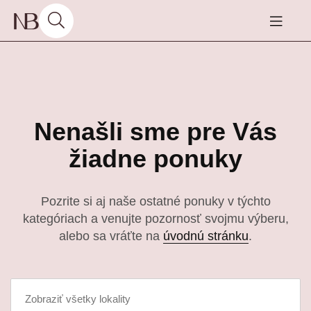
Nenašli sme pre Vás
žiadne ponuky
Pozrite si aj naše ostatné ponuky v týchto
kategóriach a venujte pozornosť svojmu výberu,
alebo sa vráťte na
úvodnú stránku
.