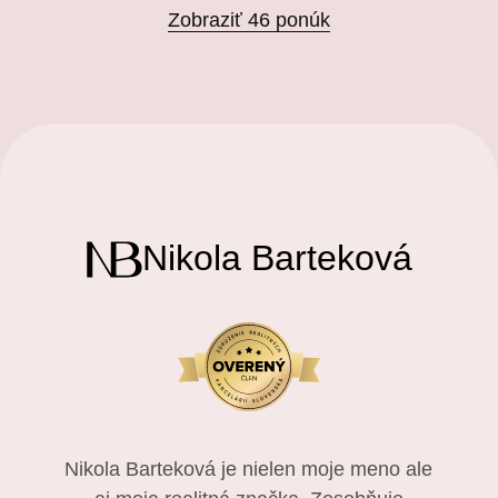
Zobraziť 46 ponúk
Nikola Barteková
Nikola Barteková je nielen moje meno ale