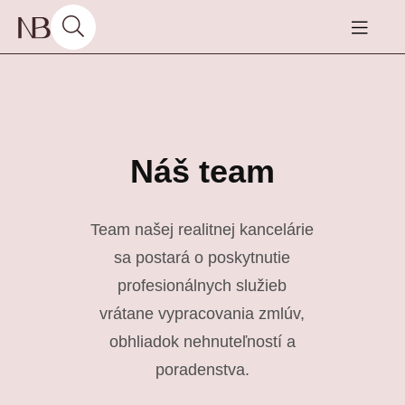
Náš team
Team našej realitnej kancelárie
sa postará o poskytnutie
profesionálnych služieb
vrátane vypracovania zmlúv,
obhliadok nehnuteľností a
poradenstva.