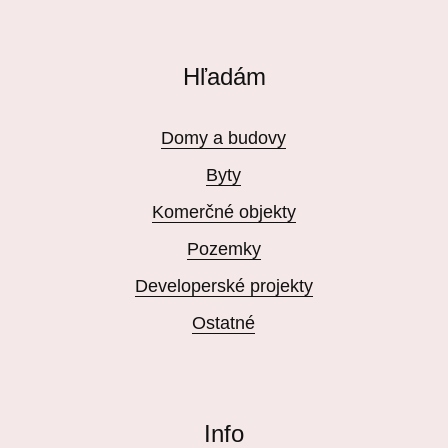
Hľadám
Domy a budovy
Byty
Komerčné objekty
Pozemky
Developerské projekty
Ostatné
Info