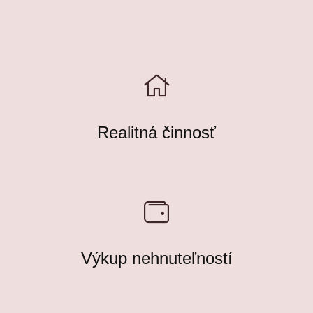
Realitná činnosť
Výkup nehnuteľností