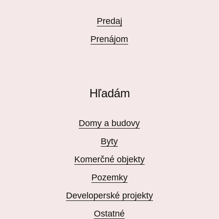
Predaj
Prenájom
Hľadám
Domy a budovy
Byty
Komerčné objekty
Pozemky
Developerské projekty
Ostatné