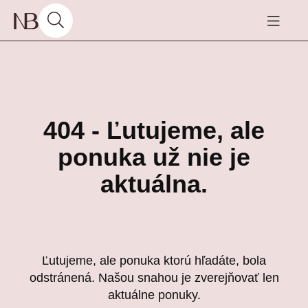
404 - Ľutujeme, ale
ponuka už nie je
aktuálna.
Ľutujeme, ale ponuka ktorú hľadáte, bola
odstránená. Našou snahou je zverejňovať len
aktuálne ponuky.