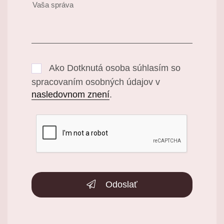
Ako Dotknutá osoba súhlasím so
spracovaním osobných údajov v
nasledovnom znení
.
Odoslať