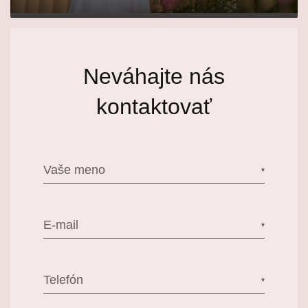
Neváhajte nás
kontaktovať
Vaše meno
E-mail
Telefón