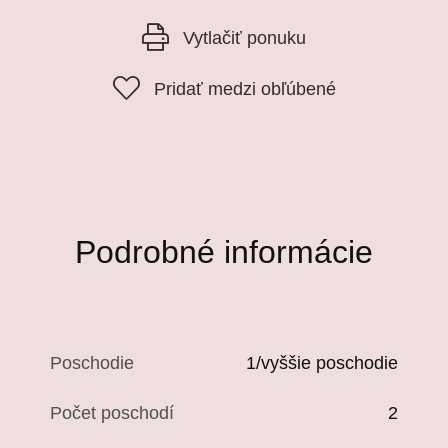
Vytlačiť ponuku
Pridať medzi obľúbené
Podrobné informácie
Poschodie
1/vyššie poschodie
Počet poschodí
2