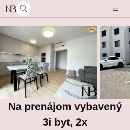
Na prenájom vybavený
3i byt, 2x