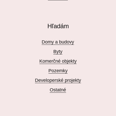
Hľadám
Domy a budovy
Byty
Komerčné objekty
Pozemky
Developerské projekty
Ostatné